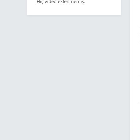
Hiç video eklenmemiş.