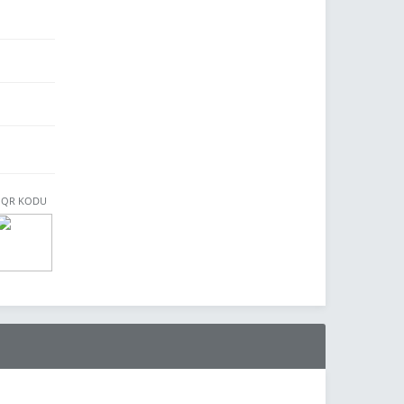
QR KODU