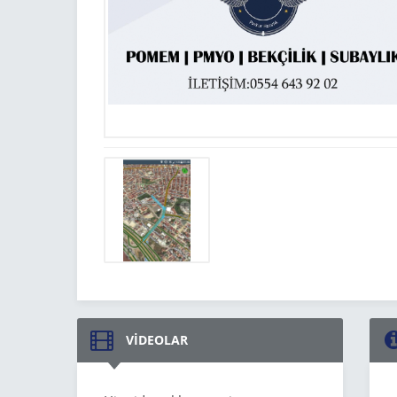
VİDEOLAR