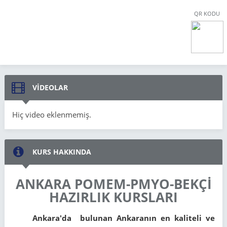
QR KODU
VİDEOLAR
Hiç video eklenmemiş.
KURS HAKKINDA
ANKARA POMEM-PMYO-BEKÇİ
HAZIRLIK KURSLARI
Ankara'da bulunan Ankaranın en kaliteli ve