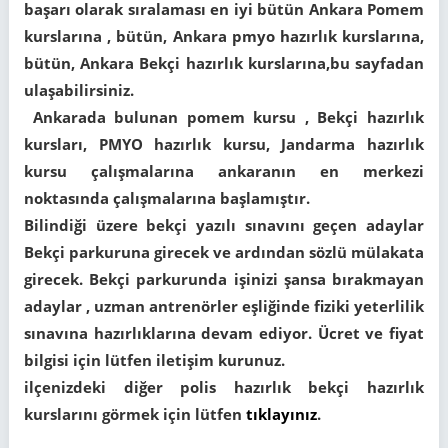
başarı olarak sıralaması en iyi bütün Ankara Pomem
kurslarına , bütün, Ankara pmyo hazırlık kurslarına,
bütün, Ankara Bekçi hazırlık kurslarına,bu sayfadan
ulaşabilirsiniz.
Ankarada bulunan pomem kursu , Bekçi hazırlık
kursları, PMYO hazırlık kursu, Jandarma hazırlık
kursu çalışmalarına ankaranın en merkezi
noktasında çalışmalarına başlamıştır.
Bilindiği üzere bekçi yazılı sınavını geçen adaylar
Bekçi parkuruna girecek ve ardından sözlü mülakata
girecek. Bekçi parkurunda işinizi şansa bırakmayan
adaylar , uzman antrenörler eşliğinde fiziki yeterlilik
sınavına hazırlıklarına devam ediyor. Ücret ve fiyat
bilgisi için lütfen iletişim kurunuz.
ilçenizdeki diğer polis hazırlık bekçi hazırlık
kurslarını görmek için lütfen
tıklayınız
.